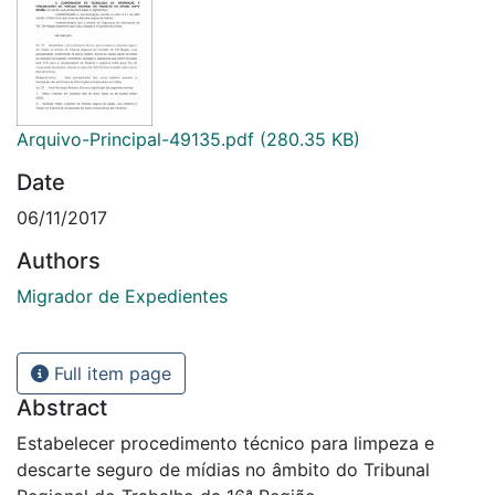
Arquivo-Principal-49135.pdf
(280.35 KB)
Date
06/11/2017
Authors
Migrador de Expedientes
Full item page
Abstract
Estabelecer procedimento técnico para limpeza e
descarte seguro de mídias no âmbito do Tribunal