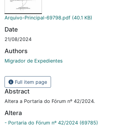
Arquivo-Principal-69798.pdf
(40.1 KB)
Date
21/08/2024
Authors
Migrador de Expedientes
Full item page
Abstract
Altera a Portaria do Fórum nº 42/2024.
Altera
- Portaria do Fórum nº 42/2024 (69785)