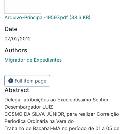
Arquivo-Principal-19597.pdf
(33.6 KB)
Date
07/02/2012
Authors
Migrador de Expedientes
Full item page
Abstract
Delegar atribuições ao Excelentíssimo Senhor
Desembargador LUIZ
COSMO DA SILVA JÚNIOR, para realizar Correição
Periódica Ordinária na Vara do
Trabalho de Bacabal-MA no período de 01 a 05 de