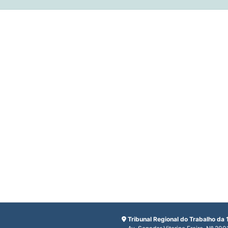
Tribunal Regional do Trabalho da 