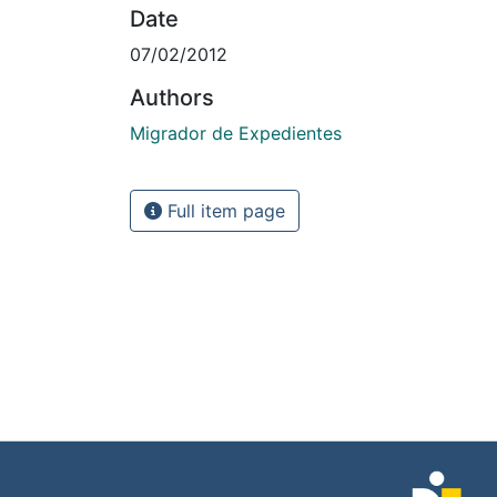
Date
07/02/2012
Authors
Migrador de Expedientes
Full item page