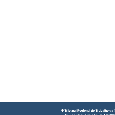
Tribunal Regional do Trabalho da 