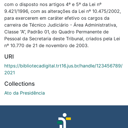
com o disposto nos artigos 4º e 5º da Lei nº
9.421/1996, com as alterações da Lei nº 10.475/2002,
para exercerem em caráter efetivo os cargos da
carreira de Técnico Judiciário - Área Administrativa,
Classe “A”, Padrão 01, do Quadro Permanente de
Pessoal da Secretaria deste Tribunal, criados pela Lei
nº 10.770 de 21 de novembro de 2003.
URI
https://bibliotecadigital.trt16.jus.br/handle/123456789/
2021
Collections
Ato da Presidência