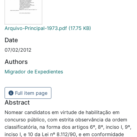
Arquivo-Principal-1973.pdf
(17.75 KB)
Date
07/02/2012
Authors
Migrador de Expedientes
Full item page
Abstract
Nomear candidatos em virtude de habilitação em
concurso público, com estrita observância da ordem
classificatória, na forma dos artigos 6º, 8º, inciso I, 9º,
inciso I, e 10 da Lei nº 8.112/90, e em conformidade