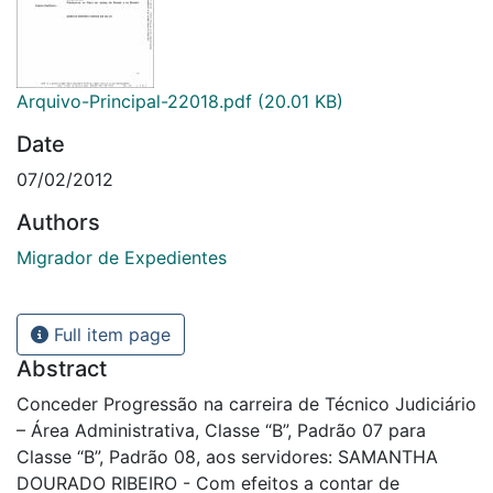
Arquivo-Principal-22018.pdf
(20.01 KB)
Date
07/02/2012
Authors
Migrador de Expedientes
Full item page
Abstract
Conceder Progressão na carreira de Técnico Judiciário
– Área Administrativa, Classe “B”, Padrão 07 para
Classe “B”, Padrão 08, aos servidores: SAMANTHA
DOURADO RIBEIRO - Com efeitos a contar de