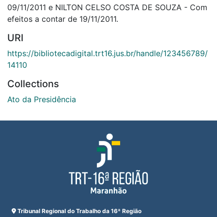
09/11/2011 e NILTON CELSO COSTA DE SOUZA - Com
efeitos a contar de 19/11/2011.
URI
https://bibliotecadigital.trt16.jus.br/handle/123456789/
14110
Collections
Ato da Presidência
Tribunal Regional do Trabalho da 16ª Região