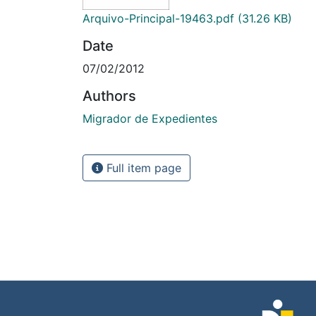
Arquivo-Principal-19463.pdf
(31.26 KB)
Date
07/02/2012
Authors
Migrador de Expedientes
Full item page