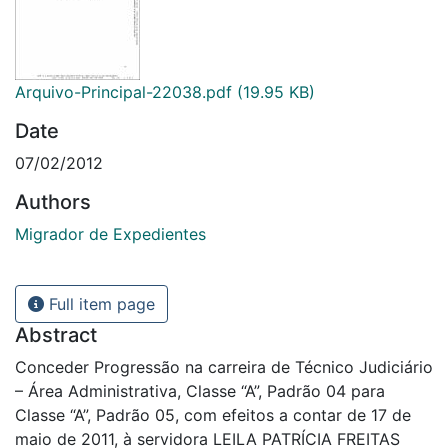
Arquivo-Principal-22038.pdf
(19.95 KB)
Date
07/02/2012
Authors
Migrador de Expedientes
Full item page
Abstract
Conceder Progressão na carreira de Técnico Judiciário
– Área Administrativa, Classe “A”, Padrão 04 para
Classe “A”, Padrão 05, com efeitos a contar de 17 de
maio de 2011, à servidora LEILA PATRÍCIA FREITAS