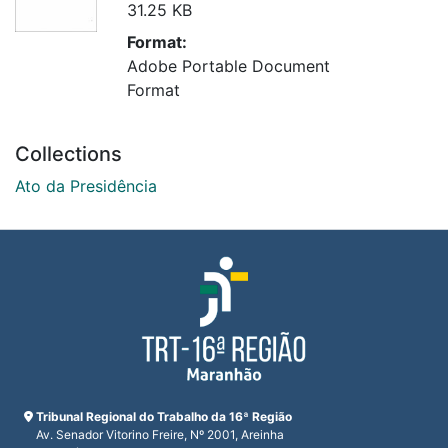
31.25 KB
Format:
Adobe Portable Document
Format
Collections
Ato da Presidência
Tribunal Regional do Trabalho da 16ª Região
Av. Senador Vitorino Freire, Nº 2001, Areinha