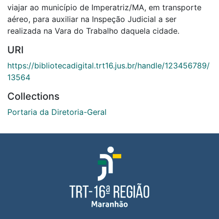
viajar ao município de Imperatriz/MA, em transporte
aéreo, para auxiliar na Inspeção Judicial a ser
realizada na Vara do Trabalho daquela cidade.
URI
https://bibliotecadigital.trt16.jus.br/handle/123456789/
13564
Collections
Portaria da Diretoria-Geral