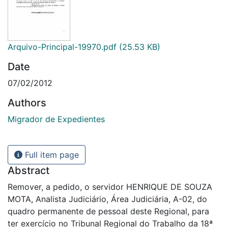
Arquivo-Principal-19970.pdf
(25.53 KB)
Date
07/02/2012
Authors
Migrador de Expedientes
Full item page
Abstract
Remover, a pedido, o servidor HENRIQUE DE SOUZA
MOTA, Analista Judiciário, Área Judiciária, A-02, do
quadro permanente de pessoal deste Regional, para
ter exercício no Tribunal Regional do Trabalho da 18ª