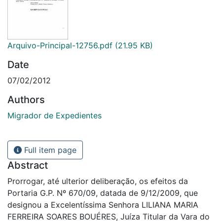
Arquivo-Principal-12756.pdf
(21.95 KB)
Date
07/02/2012
Authors
Migrador de Expedientes
Full item page
Abstract
Prorrogar, até ulterior deliberação, os efeitos da
Portaria G.P. Nº 670/09, datada de 9/12/2009, que
designou a Excelentíssima Senhora LILIANA MARIA
FERREIRA SOARES BOUÉRES, Juíza Titular da Vara do