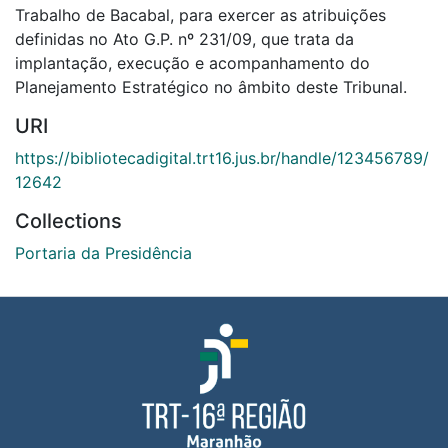
Trabalho de Bacabal, para exercer as atribuições
definidas no Ato G.P. nº 231/09, que trata da
implantação, execução e acompanhamento do
Planejamento Estratégico no âmbito deste Tribunal.
URI
https://bibliotecadigital.trt16.jus.br/handle/123456789/
12642
Collections
Portaria da Presidência