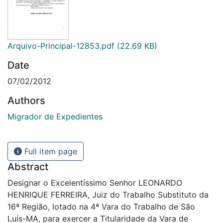
Arquivo-Principal-12853.pdf
(22.69 KB)
Date
07/02/2012
Authors
Migrador de Expedientes
Full item page
Abstract
Designar o Excelentíssimo Senhor LEONARDO
HENRIQUE FERREIRA, Juiz do Trabalho Substituto da
16ª Região, lotado na 4ª Vara do Trabalho de São
Luís-MA, para exercer a Titularidade da Vara de