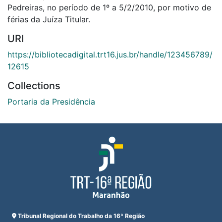
Pedreiras, no período de 1º a 5/2/2010, por motivo de
férias da Juíza Titular.
URI
https://bibliotecadigital.trt16.jus.br/handle/123456789/
12615
Collections
Portaria da Presidência
Tribunal Regional do Trabalho da 16ª Região