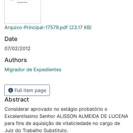
Arquivo-Principal-17579.pdf
(23.17 KB)
Date
07/02/2012
Authors
Migrador de Expedientes
Full item page
Abstract
Considerar aprovado no estágio probatório o
Excelentíssimo Senhor ALISSON ALMEIDA DE LUCENA
para fins de aquisição de vitaliciedade no cargo de
Juiz do Trabalho Substituto.