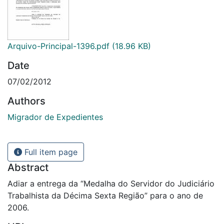
Arquivo-Principal-1396.pdf
(18.96 KB)
Date
07/02/2012
Authors
Migrador de Expedientes
Full item page
Abstract
Adiar a entrega da “Medalha do Servidor do Judiciário
Trabalhista da Décima Sexta Região” para o ano de
2006.