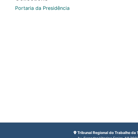
Portaria da Presidência
Tribunal Regional do Trabalho da 