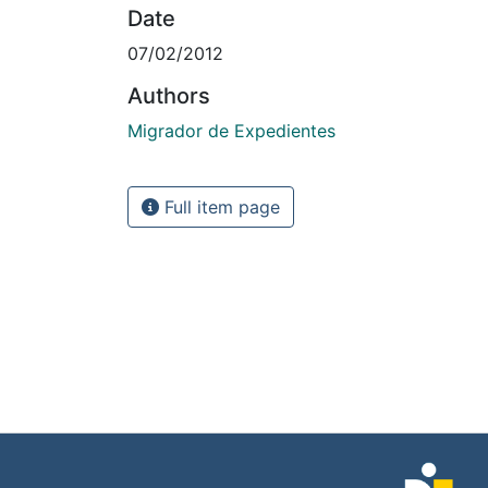
Date
07/02/2012
Authors
Migrador de Expedientes
Full item page