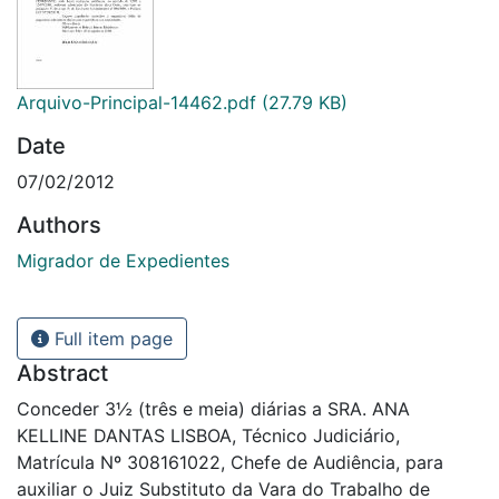
Arquivo-Principal-14462.pdf
(27.79 KB)
Date
07/02/2012
Authors
Migrador de Expedientes
Full item page
Abstract
Conceder 3½ (três e meia) diárias a SRA. ANA
KELLINE DANTAS LISBOA, Técnico Judiciário,
Matrícula Nº 308161022, Chefe de Audiência, para
auxiliar o Juiz Substituto da Vara do Trabalho de