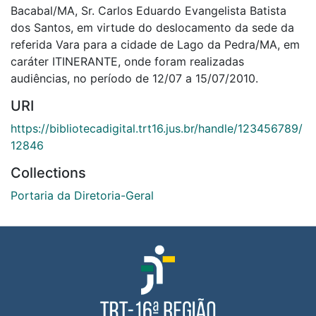
Bacabal/MA, Sr. Carlos Eduardo Evangelista Batista
dos Santos, em virtude do deslocamento da sede da
referida Vara para a cidade de Lago da Pedra/MA, em
caráter ITINERANTE, onde foram realizadas
audiências, no período de 12/07 a 15/07/2010.
URI
https://bibliotecadigital.trt16.jus.br/handle/123456789/
12846
Collections
Portaria da Diretoria-Geral