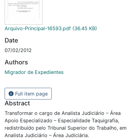
Arquivo-Principal-16593.pdf
(36.45 KB)
Date
07/02/2012
Authors
Migrador de Expedientes
Full item page
Abstract
Transformar o cargo de Analista Judiciário – Área
Apoio Especializado – Especialidade Taquigrafia,
redistribuído pelo Tribunal Superior do Trabalho, em
Analista Judiciário – Área Judiciária.