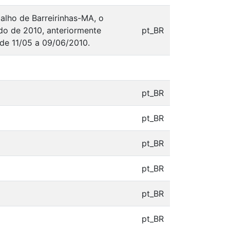
alho de Barreirinhas-MA, o
do de 2010, anteriormente
pt_BR
de 11/05 a 09/06/2010.
pt_BR
pt_BR
pt_BR
pt_BR
pt_BR
pt_BR