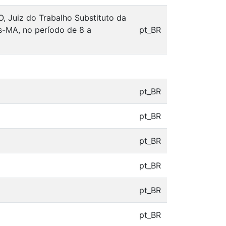
Juiz do Trabalho Substituto da
as-MA, no período de 8 a
pt_BR
pt_BR
pt_BR
pt_BR
pt_BR
pt_BR
pt_BR