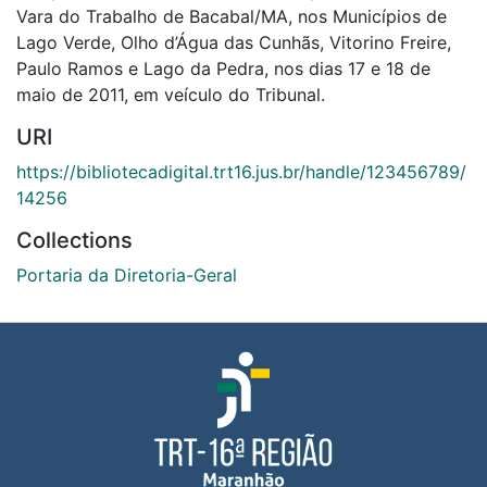
Vara do Trabalho de Bacabal/MA, nos Municípios de
Lago Verde, Olho d’Água das Cunhãs, Vitorino Freire,
Paulo Ramos e Lago da Pedra, nos dias 17 e 18 de
maio de 2011, em veículo do Tribunal.
URI
https://bibliotecadigital.trt16.jus.br/handle/123456789/
14256
Collections
Portaria da Diretoria-Geral