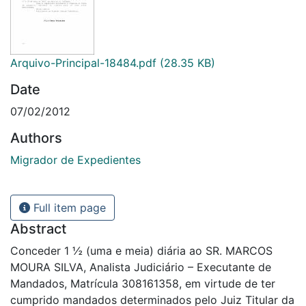
Arquivo-Principal-18484.pdf
(28.35 KB)
Date
07/02/2012
Authors
Migrador de Expedientes
Full item page
Abstract
Conceder 1 ½ (uma e meia) diária ao SR. MARCOS
MOURA SILVA, Analista Judiciário – Executante de
Mandados, Matrícula 308161358, em virtude de ter
cumprido mandados determinados pelo Juiz Titular da