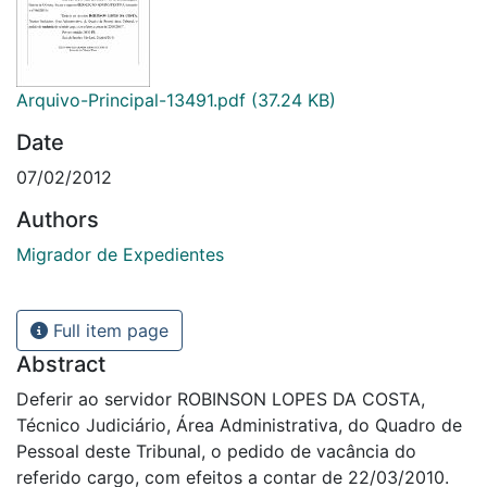
Arquivo-Principal-13491.pdf
(37.24 KB)
Date
07/02/2012
Authors
Migrador de Expedientes
Full item page
Abstract
Deferir ao servidor ROBINSON LOPES DA COSTA,
Técnico Judiciário, Área Administrativa, do Quadro de
Pessoal deste Tribunal, o pedido de vacância do
referido cargo, com efeitos a contar de 22/03/2010.