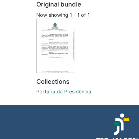
Original bundle
Now showing
1 - 1 of 1
Collections
Portaria da Presidência