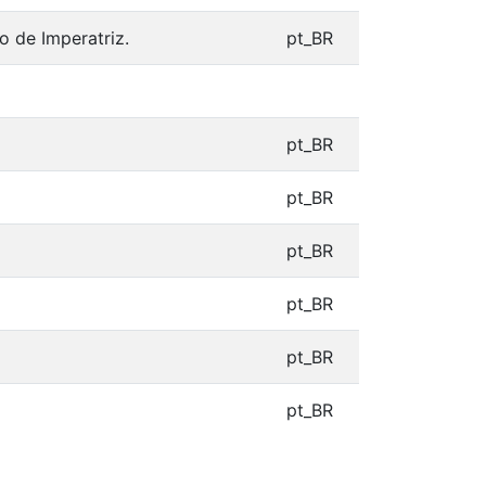
o de Imperatriz.
pt_BR
pt_BR
pt_BR
pt_BR
pt_BR
pt_BR
pt_BR