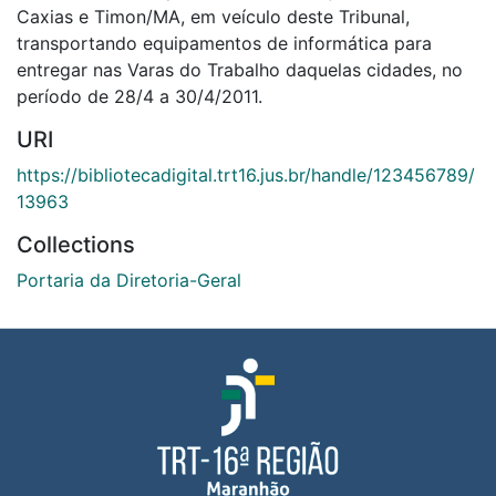
Caxias e Timon/MA, em veículo deste Tribunal,
transportando equipamentos de informática para
entregar nas Varas do Trabalho daquelas cidades, no
período de 28/4 a 30/4/2011.
URI
https://bibliotecadigital.trt16.jus.br/handle/123456789/
13963
Collections
Portaria da Diretoria-Geral