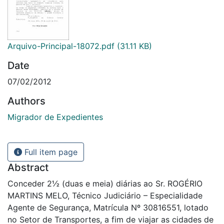
Arquivo-Principal-18072.pdf
(31.11 KB)
Date
07/02/2012
Authors
Migrador de Expedientes
Full item page
Abstract
Conceder 2½ (duas e meia) diárias ao Sr. ROGÉRIO
MARTINS MELO, Técnico Judiciário – Especialidade
Agente de Segurança, Matrícula Nº 30816551, lotado
no Setor de Transportes, a fim de viajar as cidades de