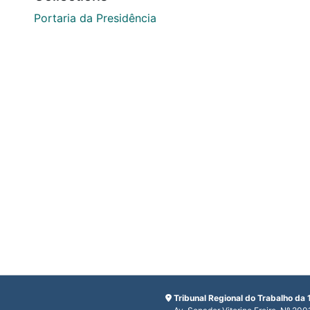
Portaria da Presidência
Tribunal Regional do Trabalho da 