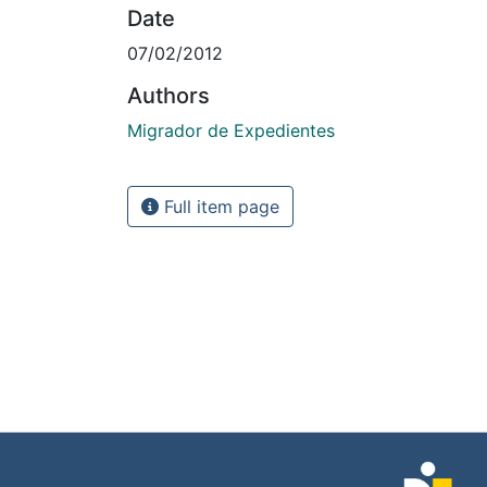
Date
07/02/2012
Authors
Migrador de Expedientes
Full item page