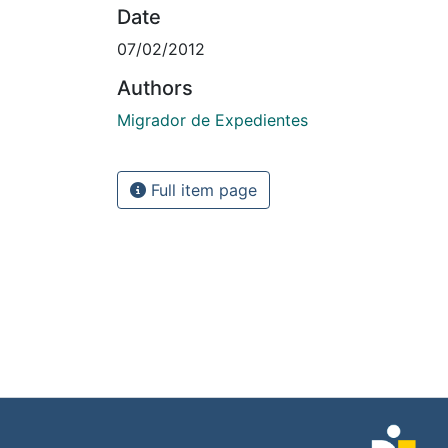
Date
07/02/2012
Authors
Migrador de Expedientes
Full item page