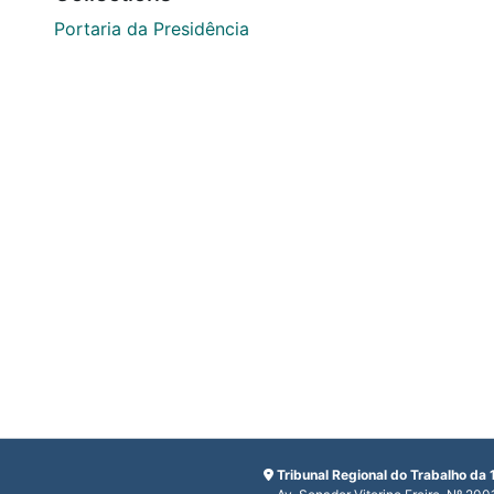
Portaria da Presidência
Tribunal Regional do Trabalho da 