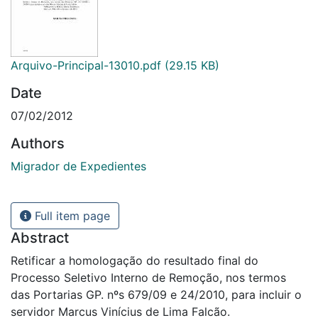
Arquivo-Principal-13010.pdf
(29.15 KB)
Date
07/02/2012
Authors
Migrador de Expedientes
Full item page
Abstract
Retificar a homologação do resultado final do
Processo Seletivo Interno de Remoção, nos termos
das Portarias GP. nºs 679/09 e 24/2010, para incluir o
servidor Marcus Vinícius de Lima Falcão.