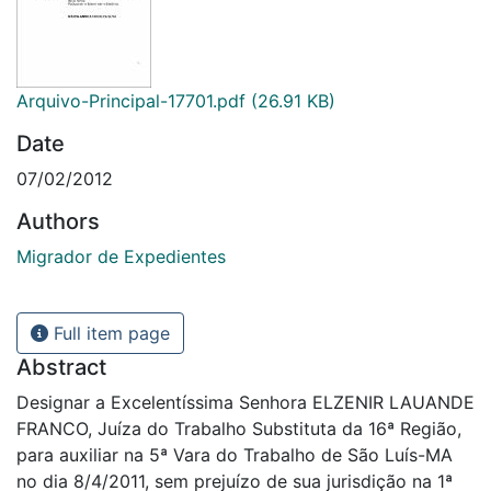
Arquivo-Principal-17701.pdf
(26.91 KB)
Date
07/02/2012
Authors
Migrador de Expedientes
Full item page
Abstract
Designar a Excelentíssima Senhora ELZENIR LAUANDE
FRANCO, Juíza do Trabalho Substituta da 16ª Região,
para auxiliar na 5ª Vara do Trabalho de São Luís-MA
no dia 8/4/2011, sem prejuízo de sua jurisdição na 1ª