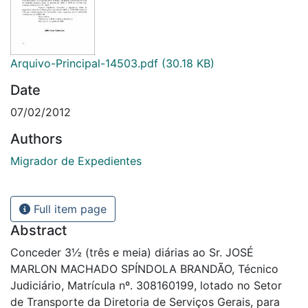
Arquivo-Principal-14503.pdf
(30.18 KB)
Date
07/02/2012
Authors
Migrador de Expedientes
Full item page
Abstract
Conceder 3½ (três e meia) diárias ao Sr. JOSÉ
MARLON MACHADO SPÍNDOLA BRANDÃO, Técnico
Judiciário, Matrícula nº. 308160199, lotado no Setor
de Transporte da Diretoria de Serviços Gerais, para