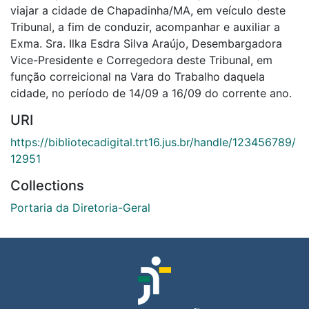
viajar a cidade de Chapadinha/MA, em veículo deste
Tribunal, a fim de conduzir, acompanhar e auxiliar a
Exma. Sra. Ilka Esdra Silva Araújo, Desembargadora
Vice-Presidente e Corregedora deste Tribunal, em
função correicional na Vara do Trabalho daquela
cidade, no período de 14/09 a 16/09 do corrente ano.
URI
https://bibliotecadigital.trt16.jus.br/handle/123456789/
12951
Collections
Portaria da Diretoria-Geral