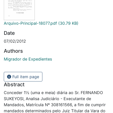
Arquivo-Principal-18077.pdf
(30.79 KB)
Date
07/02/2012
Authors
Migrador de Expedientes
Full item page
Abstract
Conceder 1½ (uma e meia) diária ao Sr. FERNANDO
SUKEYOSI, Analisa Judiciário - Executante de
Mandados, Matrícula Nº 308161566, a fim de cumprir
mandados determinados pelo Juiz Titular da Vara do