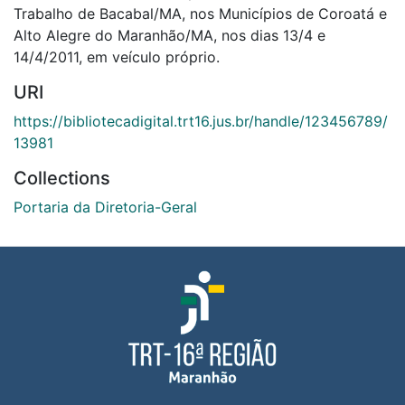
Trabalho de Bacabal/MA, nos Municípios de Coroatá e
Alto Alegre do Maranhão/MA, nos dias 13/4 e
14/4/2011, em veículo próprio.
URI
https://bibliotecadigital.trt16.jus.br/handle/123456789/
13981
Collections
Portaria da Diretoria-Geral