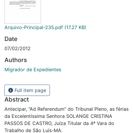
Arquivo-Principal-235.pdf
(17.27 KB)
Date
07/02/2012
Authors
Migrador de Expedientes
Full item page
Abstract
Antecipar, “Ad Referendum” do Tribunal Pleno, as férias
da Excelentíssima Senhora SOLANGE CRISTINA
PASSOS DE CASTRO, Juíza Titular da 4ª Vara do
Trabalho de São Luís-MA.