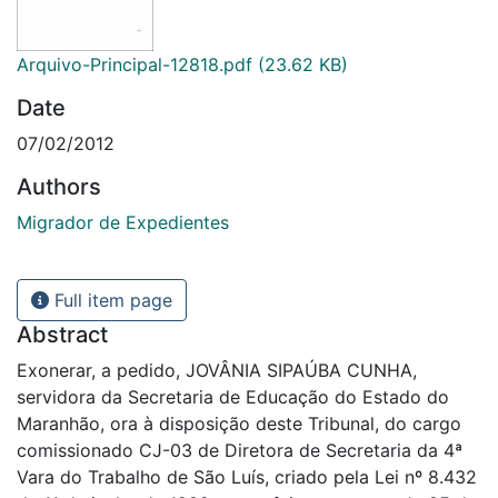
Arquivo-Principal-12818.pdf
(23.62 KB)
Date
07/02/2012
Authors
Migrador de Expedientes
Full item page
Abstract
Exonerar, a pedido, JOVÂNIA SIPAÚBA CUNHA,
servidora da Secretaria de Educação do Estado do
Maranhão, ora à disposição deste Tribunal, do cargo
comissionado CJ-03 de Diretora de Secretaria da 4ª
Vara do Trabalho de São Luís, criado pela Lei nº 8.432