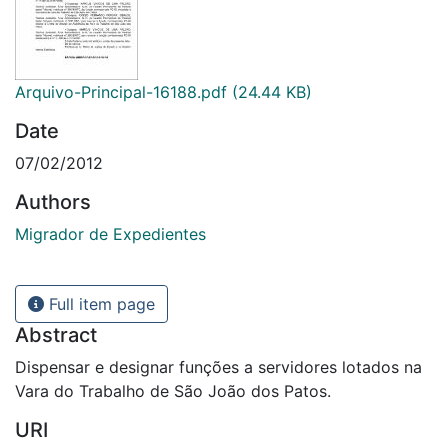
Arquivo-Principal-16188.pdf
(24.44 KB)
Date
07/02/2012
Authors
Migrador de Expedientes
Full item page
Abstract
Dispensar e designar funções a servidores lotados na
Vara do Trabalho de São João dos Patos.
URI