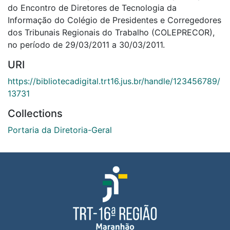
do Encontro de Diretores de Tecnologia da
Informação do Colégio de Presidentes e Corregedores
dos Tribunais Regionais do Trabalho (COLEPRECOR),
no período de 29/03/2011 a 30/03/2011.
URI
https://bibliotecadigital.trt16.jus.br/handle/123456789/
13731
Collections
Portaria da Diretoria-Geral