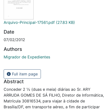
Arquivo-Principal-17561.pdf
(27.83 KB)
Date
07/02/2012
Authors
Migrador de Expedientes
Full item page
Abstract
Conceder 2 ½ (duas e meia) diárias ao Sr. ARY
ARRUDA GOMES DE SÁ FILHO, Diretor de Informática,
Matrícula 30816534, para viajar à cidade de
Brasília/DF, em transporte aéreo, a fim de participar