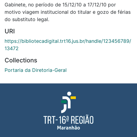
Gabinete, no período de 15/12/10 a 17/12/10 por
motivo viagem institucional do titular e gozo de férias
do substituto legal.
URI
https://bibliotecadigital.trt16.jus.br/handle/123456789/
13472
Collections
Portaria da Diretoria-Geral