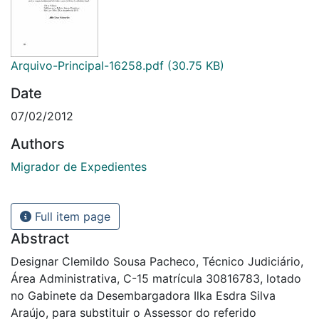
Arquivo-Principal-16258.pdf
(30.75 KB)
Date
07/02/2012
Authors
Migrador de Expedientes
Full item page
Abstract
Designar Clemildo Sousa Pacheco, Técnico Judiciário,
Área Administrativa, C-15 matrícula 30816783, lotado
no Gabinete da Desembargadora Ilka Esdra Silva
Araújo, para substituir o Assessor do referido