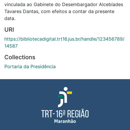
vinculada ao Gabinete do Desembargador Alcebíades
Tavares Dantas, com efeitos a contar da presente
data.
URI
https://bibliotecadigital.trt16.jus.br/handle/123456789/
14587
Collections
Portaria da Presidência