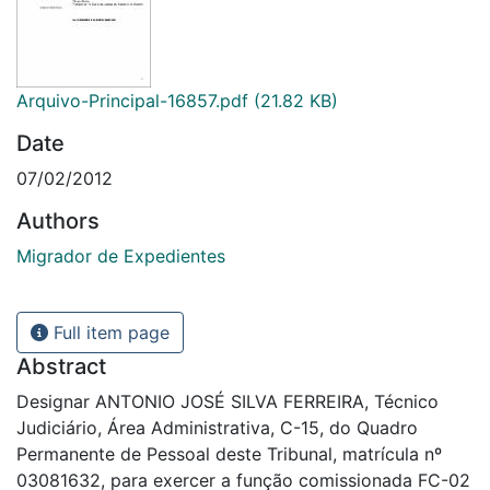
Arquivo-Principal-16857.pdf
(21.82 KB)
Date
07/02/2012
Authors
Migrador de Expedientes
Full item page
Abstract
Designar ANTONIO JOSÉ SILVA FERREIRA, Técnico
Judiciário, Área Administrativa, C-15, do Quadro
Permanente de Pessoal deste Tribunal, matrícula nº
03081632, para exercer a função comissionada FC-02