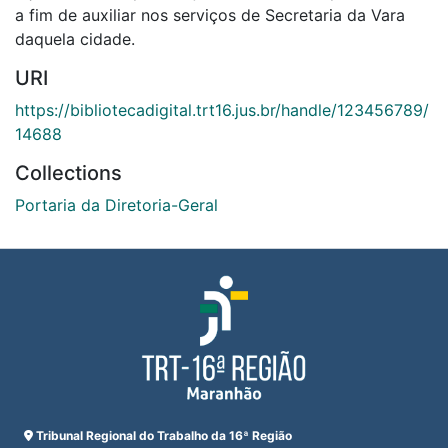
a fim de auxiliar nos serviços de Secretaria da Vara
daquela cidade.
URI
https://bibliotecadigital.trt16.jus.br/handle/123456789/
14688
Collections
Portaria da Diretoria-Geral
Tribunal Regional do Trabalho da 16ª Região