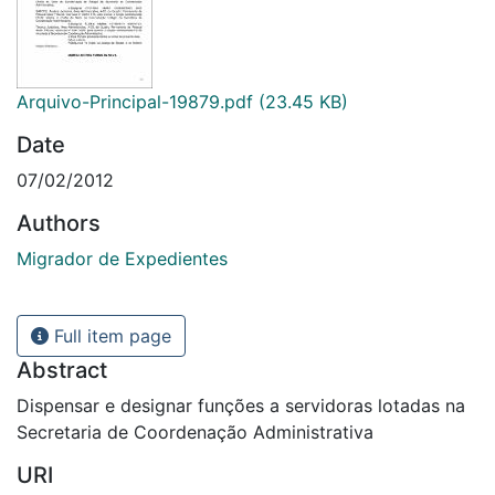
Arquivo-Principal-19879.pdf
(23.45 KB)
Date
07/02/2012
Authors
Migrador de Expedientes
Full item page
Abstract
Dispensar e designar funções a servidoras lotadas na
Secretaria de Coordenação Administrativa
URI