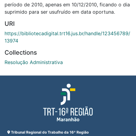
período de 2010, apenas em 10/12/2010, ficando o dia
suprimido para ser usufruído em data oportuna.
URI
https://bibliotecadigital.trt16.jus.br/handle/123456789/
13974
Collections
Resolução Administrativa
Tribunal Regional do Trabalho da 16ª Região