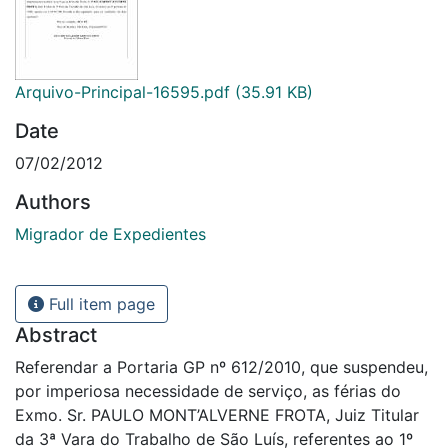
Arquivo-Principal-16595.pdf
(35.91 KB)
Date
07/02/2012
Authors
Migrador de Expedientes
Full item page
Abstract
Referendar a Portaria GP nº 612/2010, que suspendeu,
por imperiosa necessidade de serviço, as férias do
Exmo. Sr. PAULO MONT’ALVERNE FROTA, Juiz Titular
da 3ª Vara do Trabalho de São Luís, referentes ao 1º