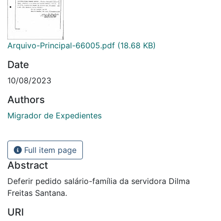
Arquivo-Principal-66005.pdf
(18.68 KB)
Date
10/08/2023
Authors
Migrador de Expedientes
Full item page
Abstract
Deferir pedido salário-família da servidora Dilma
Freitas Santana.
URI