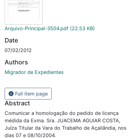
Arquivo-Principal-3504.pdf
(22.53 KB)
Date
07/02/2012
Authors
Migrador de Expedientes
Full item page
Abstract
Comunicar a homologação do pedido de licença
médida da Exma. Sra. JUACEMA AGUIAR COSTA,
Juíza Titular da Vara do Trabalho de Açailândia, nos
dias 07 e 08/10/2004.