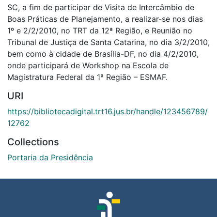
SC, a fim de participar de Visita de Intercâmbio de
Boas Práticas de Planejamento, a realizar-se nos dias
1º e 2/2/2010, no TRT da 12ª Região, e Reunião no
Tribunal de Justiça de Santa Catarina, no dia 3/2/2010,
bem como à cidade de Brasília-DF, no dia 4/2/2010,
onde participará de Workshop na Escola de
Magistratura Federal da 1ª Região – ESMAF.
URI
https://bibliotecadigital.trt16.jus.br/handle/123456789/
12762
Collections
Portaria da Presidência