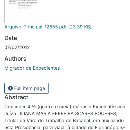
Arquivo-Principal-12855.pdf
(23.39 KB)
Date
07/02/2012
Authors
Migrador de Expedientes
Full item page
Abstract
Conceder 4 ½ (quatro e meia) diárias a Excelentíssima
Juíza LILIANA MARIA FERREIRA SOARES BOUÉRES,
Titular da Vara do Trabalho de Bacabal, ora auxiliando
esta Presidência, para viajar à cidade de Florianópolis-