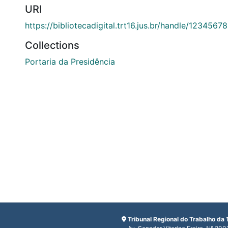
URI
https://bibliotecadigital.trt16.jus.br/handle/123456
Collections
Portaria da Presidência
Tribunal Regional do Trabalho da 