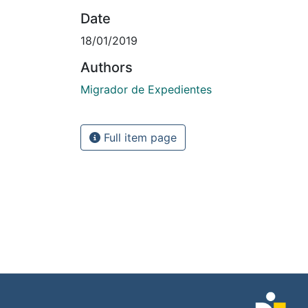
Date
18/01/2019
Authors
Migrador de Expedientes
Full item page