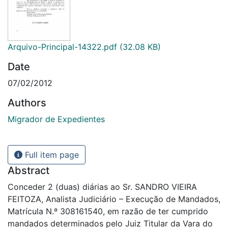
Arquivo-Principal-14322.pdf
(32.08 KB)
Date
07/02/2012
Authors
Migrador de Expedientes
Full item page
Abstract
Conceder 2 (duas) diárias ao Sr. SANDRO VIEIRA
FEITOZA, Analista Judiciário – Execução de Mandados,
Matrícula N.º 308161540, em razão de ter cumprido
mandados determinados pelo Juiz Titular da Vara do