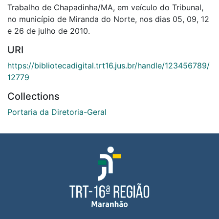
Trabalho de Chapadinha/MA, em veículo do Tribunal,
no município de Miranda do Norte, nos dias 05, 09, 12
e 26 de julho de 2010.
URI
https://bibliotecadigital.trt16.jus.br/handle/123456789/
12779
Collections
Portaria da Diretoria-Geral