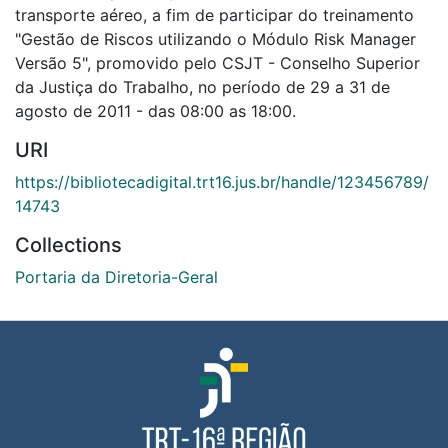
transporte aéreo, a fim de participar do treinamento
"Gestão de Riscos utilizando o Módulo Risk Manager
Versão 5", promovido pelo CSJT - Conselho Superior
da Justiça do Trabalho, no período de 29 a 31 de
agosto de 2011 - das 08:00 as 18:00.
URI
https://bibliotecadigital.trt16.jus.br/handle/123456789/
14743
Collections
Portaria da Diretoria-Geral