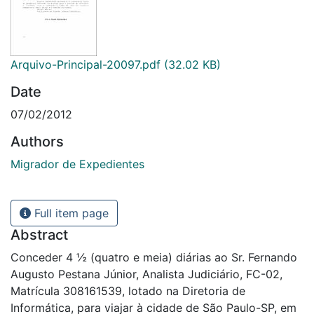
Arquivo-Principal-20097.pdf
(32.02 KB)
Date
07/02/2012
Authors
Migrador de Expedientes
Full item page
Abstract
Conceder 4 ½ (quatro e meia) diárias ao Sr. Fernando
Augusto Pestana Júnior, Analista Judiciário, FC-02,
Matrícula 308161539, lotado na Diretoria de
Informática, para viajar à cidade de São Paulo-SP, em