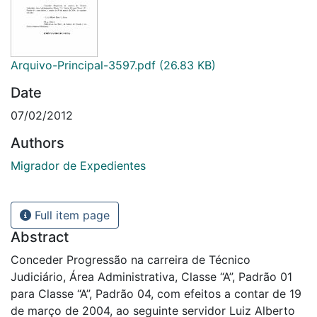
Arquivo-Principal-3597.pdf
(26.83 KB)
Date
07/02/2012
Authors
Migrador de Expedientes
Full item page
Abstract
Conceder Progressão na carreira de Técnico
Judiciário, Área Administrativa, Classe “A”, Padrão 01
para Classe “A”, Padrão 04, com efeitos a contar de 19
de março de 2004, ao seguinte servidor Luiz Alberto