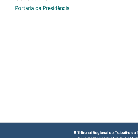
Portaria da Presidência
Tribunal Regional do Trabalho da 