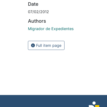
Date
07/02/2012
Authors
Migrador de Expedientes
Full item page