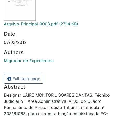
Arquivo-Principal-9003.pdf
(27.14 KB)
Date
07/02/2012
Authors
Migrador de Expedientes
Full item page
Abstract
Designar LÁIRE MONTORIL SOARES DANTAS, Técnico
Judiciário – Área Administrativa, A-03, do Quadro
Permanente de Pessoal deste Tribunal, matrícula nº
308161068, para exercer a função comissionada FC-