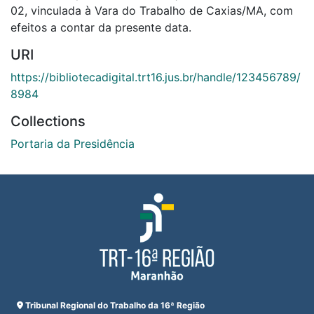
02, vinculada à Vara do Trabalho de Caxias/MA, com
efeitos a contar da presente data.
URI
https://bibliotecadigital.trt16.jus.br/handle/123456789/
8984
Collections
Portaria da Presidência
Tribunal Regional do Trabalho da 16ª Região