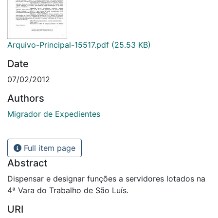
Arquivo-Principal-15517.pdf
(25.53 KB)
Date
07/02/2012
Authors
Migrador de Expedientes
Full item page
Abstract
Dispensar e designar funções a servidores lotados na
4ª Vara do Trabalho de São Luís.
URI